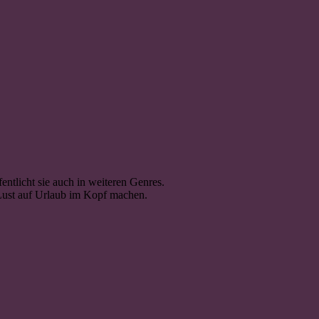
ntlicht sie auch in weiteren Genres.
e Lust auf Urlaub im Kopf machen.