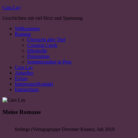
Cara Lay
Geschichten mit viel Herz und Spannung
Willkommen
Romane
Übersicht aller Titel
Crosston Creek
Elliottville
Plansprings
Sommerzauber in Peru
Cara Lay
Aktuelles
Extras
Impressum/Kontakt
Datenschutz
Meine Romane
feelings (Verlagsgruppe Droemer Knaur), Juli 2019