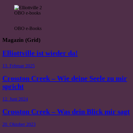
OBO e-books
OBO e-Books
Magazin (Grid)
Elliottville ist wieder da!
13. Februar 2025
Crosston Creek – Wie deine Seele zu mir
spricht
12. Juni 2024
Crosston Creek – Was dein Blick mir sagt
20. Oktober 2023