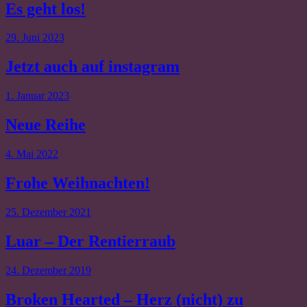
Es geht los!
29. Juni 2023
Jetzt auch auf instagram
1. Januar 2023
Neue Reihe
4. Mai 2022
Frohe Weihnachten!
25. Dezember 2021
Luar – Der Rentierraub
24. Dezember 2019
Broken Hearted – Herz (nicht) zu