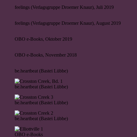
feelings (Verlagsgruppe Droemer Knaur), Juli 2019
feelings (Verlagsgruppe Droemer Knaur), August 2019
OBO e-Books, Oktober 2019
OBO e-Books, November 2018
be.heartbeat (Bastei Lübbe)
be.heartbeat (Bastei Lübbe)
be.heartbeat (Bastei Lübbe)
be.heartbeat (Bastei Lübbe)
OBO e-Books