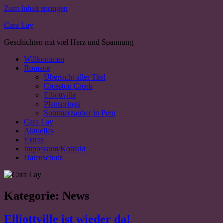
Zum Inhalt springen
Cara Lay
Geschichten mit viel Herz und Spannung
Willkommen
Romane
Übersicht aller Titel
Crosston Creek
Elliottville
Plansprings
Sommerzauber in Peru
Cara Lay
Aktuelles
Extras
Impressum/Kontakt
Datenschutz
Kategorie:
News
Elliottville ist wieder da!