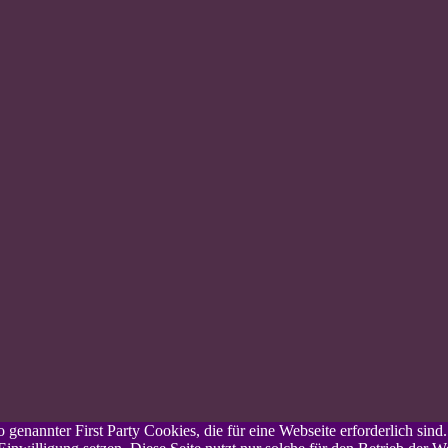
genannter First Party Cookies, die für eine Webseite erforderlich sind