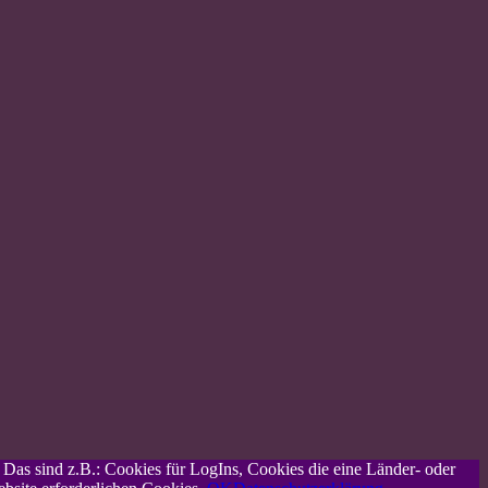
. Das sind z.B.: Cookies für LogIns, Cookies die eine Länder- oder