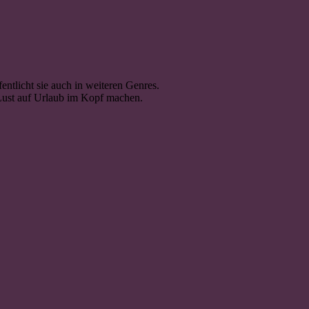
ntlicht sie auch in weiteren Genres.
e Lust auf Urlaub im Kopf machen.