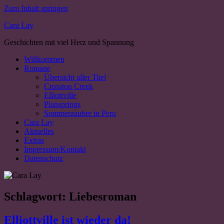
Zum Inhalt springen
Cara Lay
Geschichten mit viel Herz und Spannung
Willkommen
Romane
Übersicht aller Titel
Crosston Creek
Elliottville
Plansprings
Sommerzauber in Peru
Cara Lay
Aktuelles
Extras
Impressum/Kontakt
Datenschutz
Schlagwort:
Liebesroman
Elliottville ist wieder da!