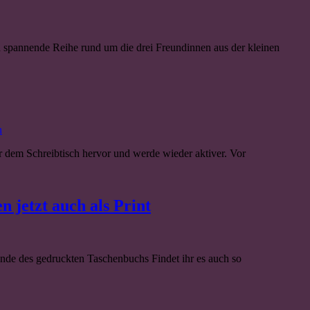
nd spannende Reihe rund um die drei Freundinnen aus der kleinen
n
r dem Schreibtisch hervor und werde wieder aktiver. Vor
 jetzt auch als Print
eunde des gedruckten Taschenbuchs Findet ihr es auch so