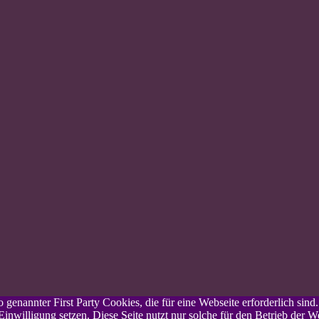
genannter First Party Cookies, die für eine Webseite erforderlich sind
inwilligung setzen. Diese Seite nutzt nur solche für den Betrieb der W