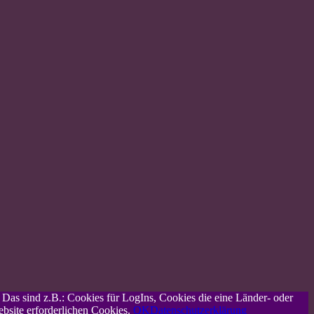
. Das sind z.B.: Cookies für LogIns, Cookies die eine Länder- oder
ebsite erforderlichen Cookies.
OK
Datenschutzerklärung